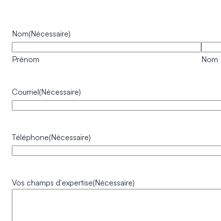
Nom
(Nécessaire)
Prénom
Nom
Courriel
(Nécessaire)
Téléphone
(Nécessaire)
Vos champs d'expertise
(Nécessaire)