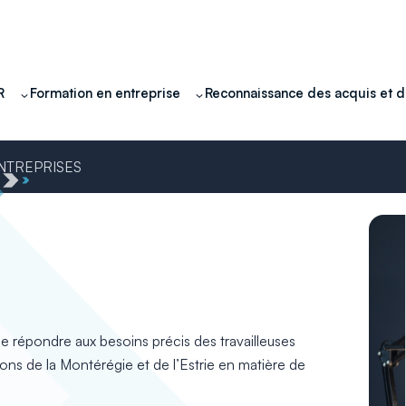
R
Formation en entreprise
Reconnaissance des acquis et 
ENTREPRISES
e répondre aux besoins précis des travailleuses
ions de la Montérégie et de l’Estrie en matière de