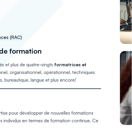
nces (RAC)
 de formation
s et plus de quatre-vingts
formatrices et
ionnel, organisationnel, opérationnel, techniques
s, bureautique, langue et plus encore!
tise pour développer de nouvelles formations
s individus en termes de formation continue. Ce