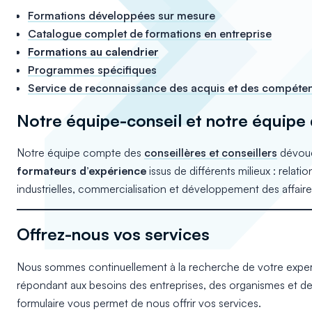
Formations développées sur mesure
Catalogue complet de formations en entreprise
Formations au calendrier
Programmes spécifiques
Service de reconnaissance des acquis et des compéte
Notre équipe-conseil et notre équipe
Notre équipe compte des
conseillères et conseillers
dévoué
formateurs d’expérience
issus de différents milieux : relat
industrielles, commercialisation et développement des affaire
Offrez-nous vos services
Nous sommes continuellement à la recherche de votre exper
répondant aux besoins des entreprises, des organismes et de
formulaire vous permet de nous offrir vos services.