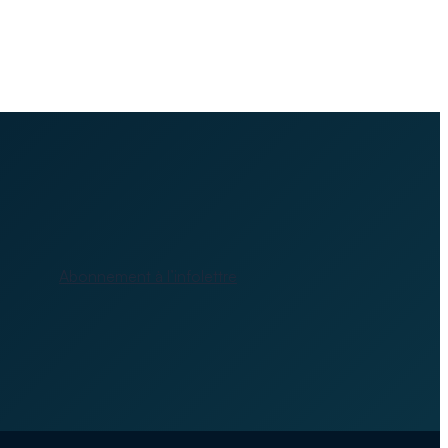
Abonnement à l’infolettre