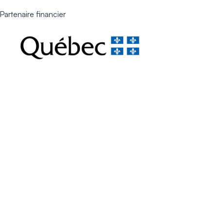
Partenaire financier