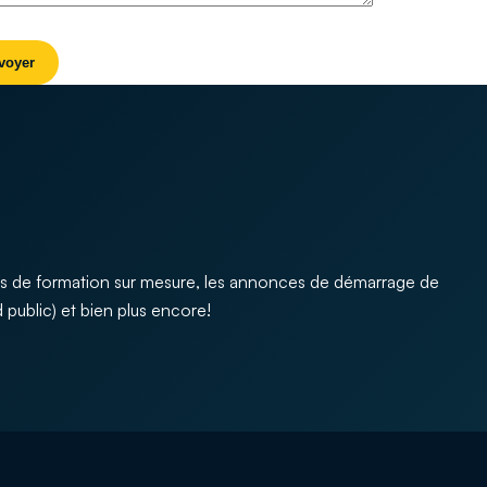
s de formation sur mesure, les annonces de démarrage de
 public) et bien plus encore!