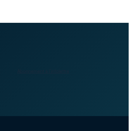
Abonnement à l’infolettre