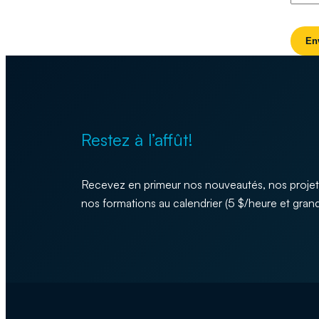
Restez à l’affût!
Recevez en primeur nos nouveautés, nos projet
nos formations au calendrier (5 $/heure et grand