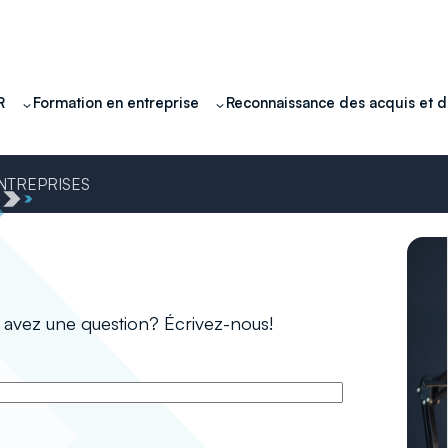
R
Formation en entreprise
Reconnaissance des acquis et 
ENTREPRISES
 avez une question? Écrivez-nous!