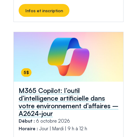
Infos et inscription
5$
M365 Copilot: l’outil
d’intelligence artificielle dans
votre environnement d’affaires –
A2624-jour
Début :
6 octobre 2026
Horaire :
Jour | Mardi | 9 h à 12 h