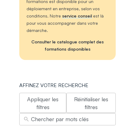
formations est disponible pour un
déploiement en entreprise, selon vos
conditions. Notre
service conseil
est là
pour vous accompagner dans votre
démarche.
Consulter le catalogue complet des
formations disponibles
AFFINEZ VOTRE RECHERCHE
Appliquer les
Réinitialiser les
filtres
filtres