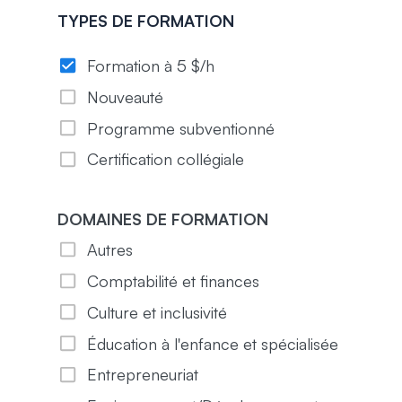
TYPES DE FORMATION
Formation à 5 $/h
Nouveauté
Programme subventionné
Certification collégiale
DOMAINES DE FORMATION
Autres
Comptabilité et finances
Culture et inclusivité
Éducation à l'enfance et spécialisée
Entrepreneuriat