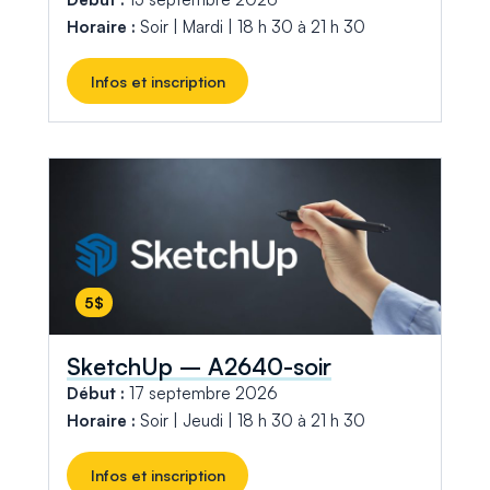
Horaire :
Soir | Mardi | 18 h 30 à 21 h 30
Infos et inscription
5$
SketchUp – A2640-soir
Début :
17 septembre 2026
Horaire :
Soir | Jeudi | 18 h 30 à 21 h 30
Infos et inscription