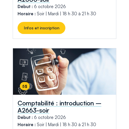
Début :
6 octobre 2026
Horaire :
Soir | Mardi | 18 h 30 à 21 h 30
Infos et inscription
5$
Comptabilité : introduction –
A2663-soir
Début :
6 octobre 2026
Horaire :
Soir | Mardi | 18 h 30 à 21 h 30