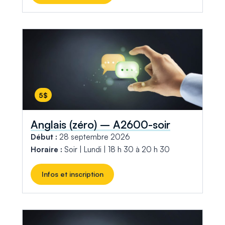
5$
Anglais (zéro) – A2600-soir
Début :
28 septembre 2026
Horaire :
Soir | Lundi | 18 h 30 à 20 h 30
Infos et inscription