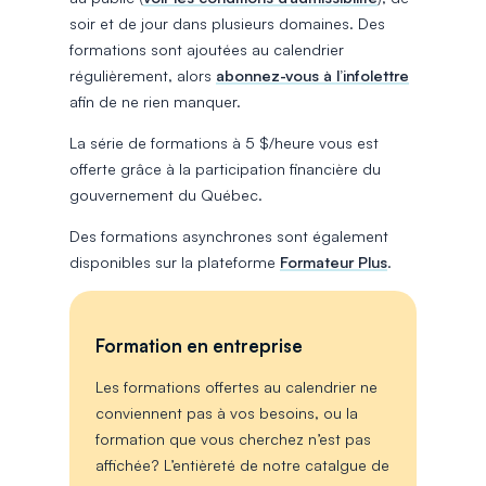
soir et de jour dans plusieurs domaines. Des
formations sont ajoutées au calendrier
régulièrement, alors
abonnez-vous à l’infolettre
afin de ne rien manquer.
La série de formations à 5 $/heure vous est
offerte grâce à la participation financière du
gouvernement du Québec.
Des formations asynchrones sont également
disponibles sur la plateforme
Formateur Plus
.
Formation en entreprise
Les formations offertes au calendrier ne
conviennent pas à vos besoins, ou la
formation que vous cherchez n’est pas
affichée? L’entièreté de notre catalgue de