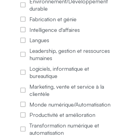
Environnement/Développement
durable
Fabrication et génie
Intelligence d'affaires
Langues
Leadership, gestion et ressources
humaines
Logiciels, informatique et
bureautique
Marketing, vente et service à la
clientèle
Monde numérique/Automatisation
Productivité et amélioration
Transformation numérique et
automatisation