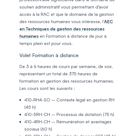
soutien administratif vous permettant d’avoir
accès à la RAC et que le domaine de la gestion
des ressources humaines vous intéresse, l’
AEC
en Techniques de gestion des ressources
humaines
en Formation à distance de jour à
temps plein est pour vous.
Volet Formation à distance
De 3 à 6 heures de cours par semaine, de soir,
représentant un total de 375 heures de
formation en gestion des ressources humaines.
Les cours sont les suivants :
410-RH4-SO – Contexte légal en gestion RH
(45 h)
410-5RH-CH – Processus de dotation (75 h)
410-4RH-CH – Rémunération et avantages
sociaux (60 h)