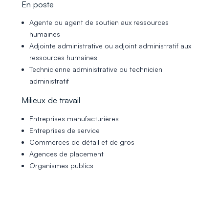
En poste
Agente ou agent de soutien aux ressources
humaines
Adjointe administrative ou adjoint administratif aux
ressources humaines
Technicienne administrative ou technicien
administratif
Milieux de travail
Entreprises manufacturières
Entreprises de service
Commerces de détail et de gros
Agences de placement
Organismes publics