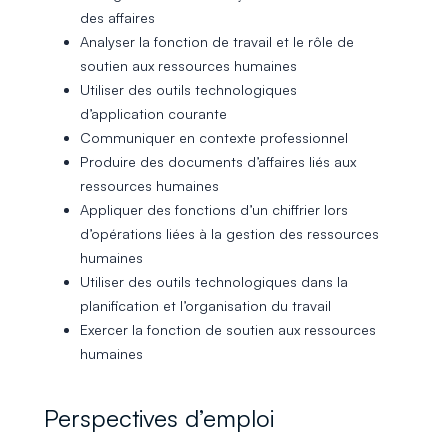
des affaires
Analyser la fonction de travail et le rôle de
soutien aux ressources humaines
Utiliser des outils technologiques
d’application courante
Communiquer en contexte professionnel
Produire des documents d’affaires liés aux
ressources humaines
Appliquer des fonctions d’un chiffrier lors
d’opérations liées à la gestion des ressources
humaines
Utiliser des outils technologiques dans la
planification et l’organisation du travail
Exercer la fonction de soutien aux ressources
humaines
Perspectives d’emploi