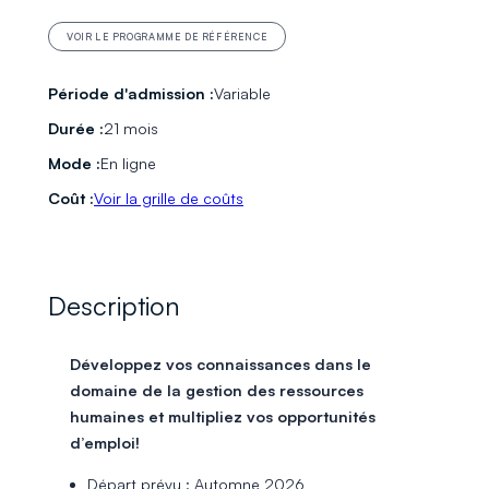
VOIR LE PROGRAMME DE RÉFÉRENCE
Période d'admission :
Variable
Durée :
21 mois
Mode :
En ligne
Coût :
Voir la grille de coûts
Description
Développez vos connaissances dans le
domaine de la gestion des ressources
humaines et multipliez vos opportunités
d’emploi!
Départ prévu : Automne 2026