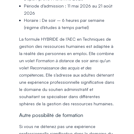
Période d’admission : 11 mai 2026 au 21 août
2026
Horaire : De soir – 6 heures par semaine
(régime d’études à temps partiel)
La formule HYBRIDE de l’AEC en Techniques de
gestion des ressources humaines est adaptée à
la réalité des personnes en emploi. Elle combine
un volet
Formation à distance
de soir ainsi qu’un
volet
Reconnaissance des acquis et des
compétences
. Elle s’adresse aux adultes détenant
une expérience professionnelle significative dans
le domaine du soutien administratif et
souhaitant se spécialiser dans différentes
sphères de la gestion des ressources humaines.
Autre possibilité de formation
Si vous ne détenez pas une expérience
professionnelle significative dans le domaine du