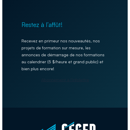
Restez à l’affût!
Recevez en primeur nos nouveautés, nos
projets de formation sur mesure, les
annonces de démarrage de nos formations
au calendrier (5 $/heure et grand public) et
bien plus encore!
Abonnement à l’infolettre