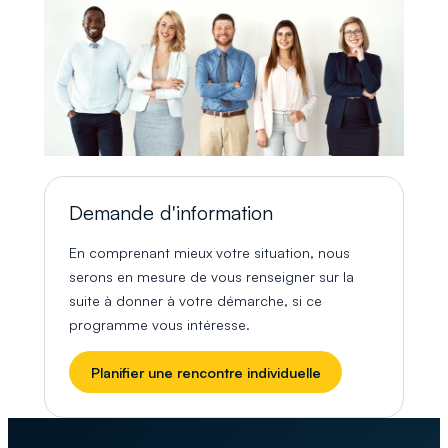
Demande d'information
En comprenant mieux votre situation, nous
serons en mesure de vous renseigner sur la
suite à donner à votre démarche, si ce
programme vous intéresse.
Planifier une rencontre individuelle