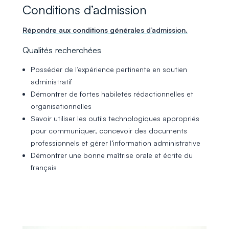
Conditions d’admission
Répondre aux conditions générales d’admission.
Qualités recherchées
Posséder de l’expérience pertinente en soutien
administratif
Démontrer de fortes habiletés rédactionnelles et
organisationnelles
Savoir utiliser les outils technologiques appropriés
pour communiquer, concevoir des documents
professionnels et gérer l’information administrative
Démontrer une bonne maîtrise orale et écrite du
français