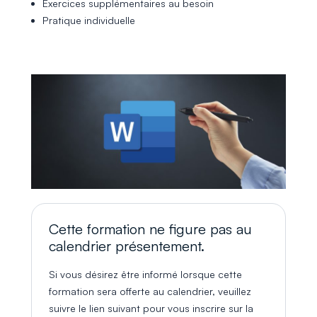
Exercices supplémentaires au besoin
Pratique individuelle
Cette formation ne figure pas au
calendrier présentement.
Si vous désirez être informé lorsque cette
formation sera offerte au calendrier, veuillez
suivre le lien suivant pour vous inscrire sur la