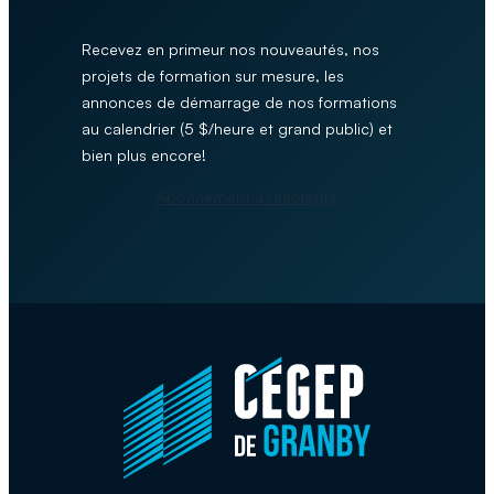
Recevez en primeur nos nouveautés, nos
projets de formation sur mesure, les
annonces de démarrage de nos formations
au calendrier (5 $/heure et grand public) et
bien plus encore!
Abonnement à l’infolettre