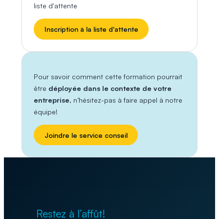
liste d'attente
Inscription à la liste d'attente
Pour savoir comment cette formation pourrait
être
déployée dans le contexte de votre
entreprise
, n’hésitez-pas à faire appel à notre
équipe!
Joindre le service conseil
Restez à l’affût!