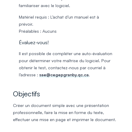
familiariser avec le logiciel.
Matériel requis : L’achat d’un manuel est à
prévoir.
Préalables : Aucuns
Évaluez-vous!
Il est possible de compléter une auto-évaluation
pour déterminer votre maîtrise du logiciel. Pour
obtenir le test, contactez-nous par courriel à
l’adresse :
sae@cegepgranby.qc.ca
.
Objectifs
Créer un document simple avec une présentation
professionnelle, faire la mise en forme du texte,
effectuer une mise en page et imprimer le document.