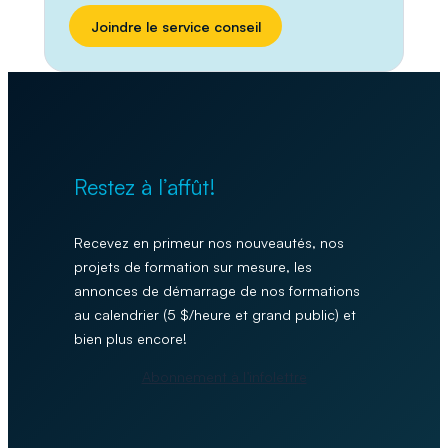
Joindre le service conseil
Restez à l’affût!
Recevez en primeur nos nouveautés, nos
projets de formation sur mesure, les
annonces de démarrage de nos formations
au calendrier (5 $/heure et grand public) et
bien plus encore!
Abonnement à l’infolettre