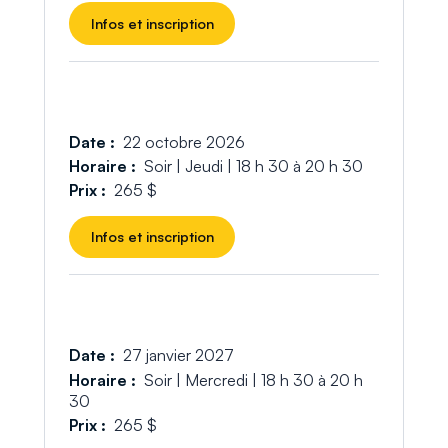
Infos et inscription
Date :
22 octobre 2026
Horaire :
Soir | Jeudi | 18 h 30 à 20 h 30
Prix :
265 $
Infos et inscription
Date :
27 janvier 2027
Horaire :
Soir | Mercredi | 18 h 30 à 20 h
30
Prix :
265 $