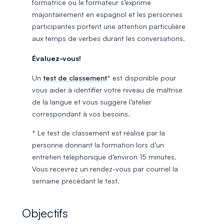
formatrice ou le formateur s’exprime
majoritairement en espagnol et les personnes
participantes portent une attention particulière
aux temps de verbes durant les conversations.
Évaluez-vous!
Un
test de classement
* est disponible pour
vous aider à identifier votre niveau de maîtrise
de la langue et vous suggère l’atelier
correspondant à vos besoins.
* Le test de classement est réalisé par la
personne donnant la formation lors d’un
entretien téléphonique d’environ 15 minutes.
Vous recevrez un rendez-vous par courriel la
semaine précédant le test.
Objectifs