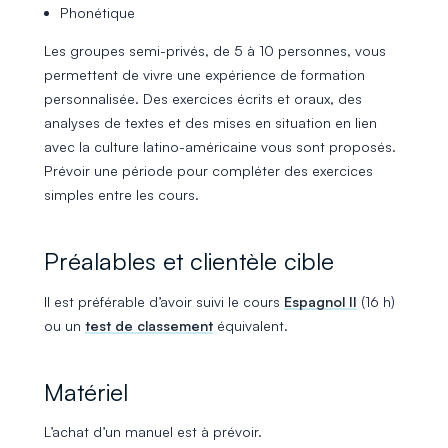
Phonétique
Les groupes semi-privés, de 5 à 10 personnes, vous
permettent de vivre une expérience de formation
personnalisée. Des exercices écrits et oraux, des
analyses de textes et des mises en situation en lien
avec la culture latino-américaine vous sont proposés.
Prévoir une période pour compléter des exercices
simples entre les cours.
Préalables et clientèle cible
Il est préférable d’avoir suivi le cours
Espagnol II
(16 h)
ou un
test de classement
équivalent.
Matériel
L’achat d’un manuel est à prévoir.