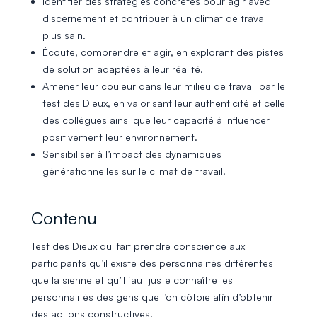
Identifier des stratégies concrètes pour agir avec
discernement et contribuer à un climat de travail
plus sain.
Écoute, comprendre et agir, en explorant des pistes
de solution adaptées à leur réalité.
Amener leur couleur dans leur milieu de travail par le
test des Dieux, en valorisant leur authenticité et celle
des collègues ainsi que leur capacité à influencer
positivement leur environnement.
Sensibiliser à l’impact des dynamiques
générationnelles sur le climat de travail.
Contenu
Test des Dieux qui fait prendre conscience aux
participants qu’il existe des personnalités différentes
que la sienne et qu’il faut juste connaître les
personnalités des gens que l’on côtoie afin d’obtenir
des actions constructives.