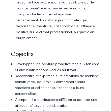
proactive face aux tensions au travail. Elle outille
pour reconnaître et exprimer ses émotions,
comprendre les autres et agir avec
discernement. Des stratégies concrètes qui
favorisent authenticité, collaboration et influence
positive sur le climat professionnel, au quotidien
durablement.
Objectifs
Développer une posture proactive face aux tensions
et aux insatisfactions vécues au travail.
Reconnaître et exprimer leurs émotions de manière
constructive, pour mieux comprendre leurs
réactions et celles des autres faces à leurs
personnalités.
Comprendre les situations difficiles et adopter une
attitude réflexive et collaborative.