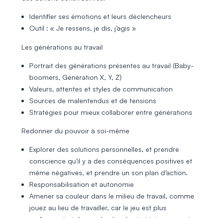
Identifier ses émotions et leurs déclencheurs
Outil : « Je ressens, je dis, j’agis »
Les générations au travail
Portrait des générations présentes au travail (Baby-
boomers, Génération X, Y, Z)
Valeurs, attentes et styles de communication
Sources de malentendus et de tensions
Stratégies pour mieux collaborer entre générations
Redonner du pouvoir à soi-même
Explorer des solutions personnelles, et prendre
conscience qu’il y a des conséquences positives et
même négatives, et prendre un son plan d’action.
Responsabilisation et autonomie
Amener sa couleur dans le milieu de travail, comme
jouez au lieu de travailler, car le jeu est plus