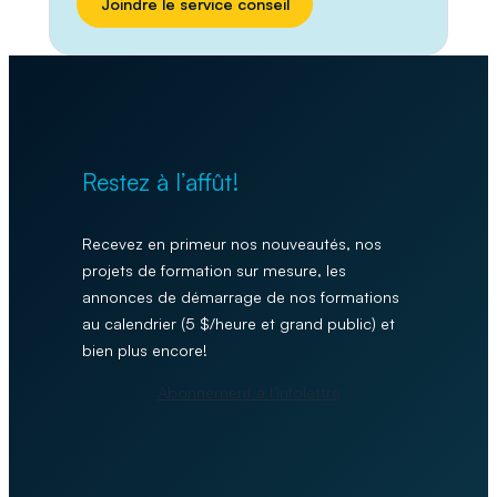
Joindre le service conseil
Restez à l’affût!
Recevez en primeur nos nouveautés, nos
projets de formation sur mesure, les
annonces de démarrage de nos formations
au calendrier (5 $/heure et grand public) et
bien plus encore!
Abonnement à l’infolettre