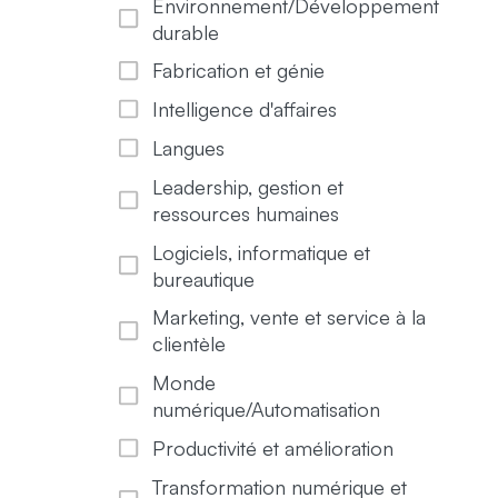
Environnement/Développement
durable
Fabrication et génie
Intelligence d'affaires
Langues
Leadership, gestion et
ressources humaines
Logiciels, informatique et
bureautique
Marketing, vente et service à la
clientèle
Monde
numérique/Automatisation
Productivité et amélioration
Transformation numérique et