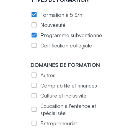
Formation à 5 $/h
Nouveauté
Programme subventionné
Certification collégiale
DOMAINES DE FORMATION
Autres
Comptabilité et finances
Culture et inclusivité
Éducation à l'enfance et
spécialisée
Entrepreneuriat