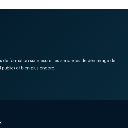
s de formation sur mesure, les annonces de démarrage de
 public) et bien plus encore!
x