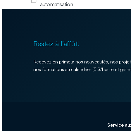
automatisation
Restez à l’affût!
Recevez en primeur nos nouveautés, nos projet
nos formations au calendrier (5 $/heure et grand
Service au